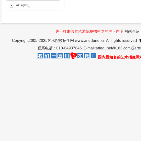
严正声明
关于打击假冒艺术院校招生网的严正声明
网站介绍
Copyright2005-2025艺术院校招生网 www.artedunet.cn All rights reserved
联系电话：010-84937846 E-mail:artedunet@163.com或a
国内最知名的艺术招生网站