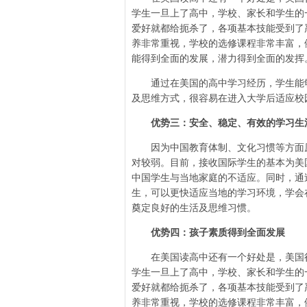
学生一旦上了高中，学校、家长和学生的
爱好就都给扼杀了，各项基本技能受到了
养非常重视，学校的选修课程非常丰富，
能得到全面的发展，潜力得到全面的发挥
通过在美国的高中学习经历，学生能够
及思维方式，很容易在进入大学后适应校
优势三：安全、稳定、有效的学习生
因为中国教育体制、文化习惯等方面原
对较弱。目前，接收国际学生的基本为美
中国学生与当地家庭的不适应。同时，通
生，可以更快适应当地的学习环境，学会
奠定良好的生活及思维习惯。
优势四：孩子素质得到全面发展
在美国读高中还有一个好处是，美国很
学生一旦上了高中，学校、家长和学生的
爱好就都给扼杀了，各项基本技能受到了
养非常重视，学校的选修课程非常丰富，