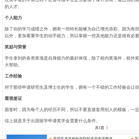
的人才。
个人能力
除了你的学习成绩之外，拥有一些特长能够为自己增光添彩。因为有
以外，更加看重学生的动手能力，所以掌握一些其他能力还是很有必
奖励与荣誉
学生拿到的各类奖项是自身能力的最好体现，除了校内奖项外，校外
大帮助。
工作经验
对于那些申请研究生及博士生的学生，拥有一个不错的工作经验会让
重视签证
面签时，因为每个人的经历不同，所以不要直接套用别人的模板，一
综上就是关于出国留学申请奖学金需要什么条件。
共1页
1
美国艺术学校的录取标准及申请要求
艺