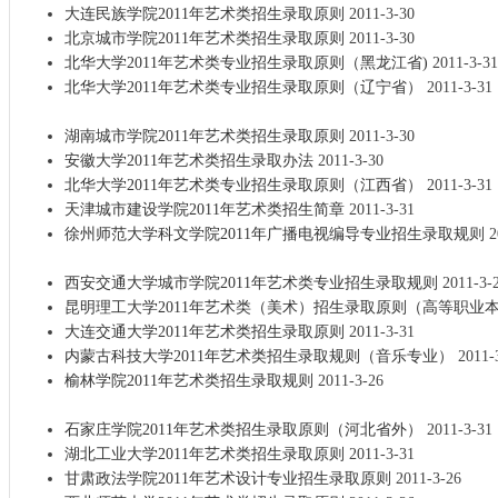
大连民族学院2011年艺术类招生录取原则
2011-3-30
北京城市学院2011年艺术类招生录取原则
2011-3-30
北华大学2011年艺术类专业招生录取原则（黑龙江省)
2011-3-31
北华大学2011年艺术类专业招生录取原则（辽宁省）
2011-3-31
湖南城市学院2011年艺术类招生录取原则
2011-3-30
安徽大学2011年艺术类招生录取办法
2011-3-30
北华大学2011年艺术类专业招生录取原则（江西省）
2011-3-31
天津城市建设学院2011年艺术类招生简章
2011-3-31
徐州师范大学科文学院2011年广播电视编导专业招生录取规则
2
西安交通大学城市学院2011年艺术类专业招生录取规则
2011-3-
昆明理工大学2011年艺术类（美术）招生录取原则（高等职业
大连交通大学2011年艺术类招生录取原则
2011-3-31
内蒙古科技大学2011年艺术类招生录取规则（音乐专业）
2011-
榆林学院2011年艺术类招生录取规则
2011-3-26
石家庄学院2011年艺术类招生录取原则（河北省外）
2011-3-31
湖北工业大学2011年艺术类招生录取原则
2011-3-31
甘肃政法学院2011年艺术设计专业招生录取原则
2011-3-26