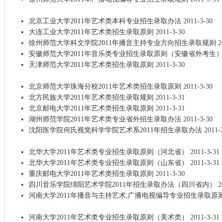
北京工业大学2011年艺术类本科专业招生录取办法
2011-3-30
大连工业大学2011年艺术类招生录取原则
2011-3-30
徐州师范大学科文学院2011年播音主持专业方向招生录取规则
2
安徽师范大学2011年音乐类专业招生录取原则（安徽省外考生
天津师范大学2011年艺术类招生录取原则
2011-3-30
北京师范大学珠海分校2011年艺术类招生录取原则
2011-3-30
北方民族大学2011年艺术类招生录取规则
2011-3-31
北京邮电大学2011年艺术类招生录取原则
2011-3-31
湖州师范学院2011年艺术类专业省外招生录取办法
2011-3-30
沈阳医学院何氏视觉科学学院艺术系2011年招生录取办法
2011-
北华大学2011年艺术类专业招生录取原则（河北省）
2011-3-31
北华大学2011年艺术类专业招生录取原则（山东省）
2011-3-31
重庆邮电大学2011年艺术类招生录取原则
2011-3-30
四川音乐学院绵阳艺术学院2011年招生录取办法（四川省内）
2
河南大学2011年播音与主持艺术,广播电视编导专业招生录取原
河南大学2011年艺术类专业招生录取原则（美术类）
2011-3-31