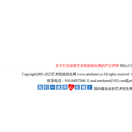
关于打击假冒艺术院校招生网的严正声明
网站介
Copyright2005-2025艺术院校招生网 www.artedunet.cn All rights reserved
联系电话：010-84937846 E-mail:artedunet@163.com或
国内最知名的艺术招生网