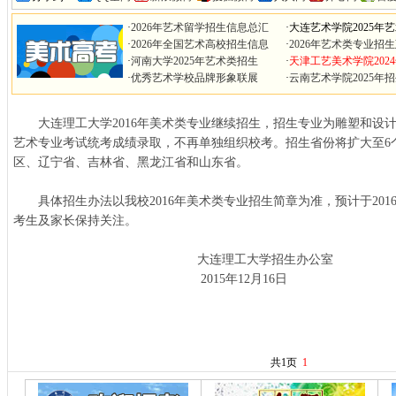
·
2026年艺术留学招生信息总汇
·
大连艺术学院2025年
·
2026年全国艺术高校招生信息
·
2026年艺术类专业招
·
河南大学2025年艺术类招生
·
天津工艺美术学院202
·
优秀艺术学校品牌形象联展
·
云南艺术学院2025年
大连理工大学2016年美术类专业继续招生，招生专业为雕塑和设
艺术专业考试统考成绩录取，不再单独组织校考。招生省份将扩大至6
区、辽宁省、吉林省、黑龙江省和山东省。
具体招生办法以我校2016年美术类专业招生简章为准，预计于201
考生及家长保持关注。
大连理工大学招生办公室
2015年12月16日
共1页
1