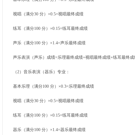
视唱（满分30 分）×0.5=视唱最终成绩
练耳（满分100 分）×0.15=练耳最终成绩
声乐（满分100 分）×1.4=声乐最终成绩
声乐表演（声乐）成绩=乐理最终成绩+视唱最终成绩+练耳最终成
（2）音乐表演（器乐）专业：
基本乐理（满分100 分）×0.3=乐理最终成绩
视唱（满分30 分）×0.5=视唱最终成绩
练耳（满分100 分）×0.15=练耳最终成绩
器乐（满分100 分）×1.4=器乐最终成绩