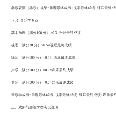
器乐表演（器乐）成绩=乐理最终成绩+视唱最终成绩+练耳最终成
（3）音乐学专业：
基本乐理（满分100 分）×0.3=乐理最终成绩
视唱（满分30 分）×0.5=视唱最终成绩
练耳（满分100 分）×0.15=练耳最终成绩
声乐（满分100 分）×0.7=声乐最终成绩
器乐（满分100 分）×0.7=器乐最终成绩
音乐学成绩=乐理最终成绩+视唱最终成绩+练耳最终成绩+声乐最终
三、戏剧与影视学类考试说明