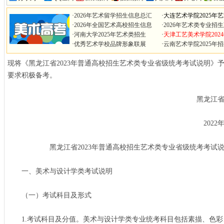
·
2026年艺术留学招生信息总汇
·
大连艺术学院2025年
·
2026年全国艺术高校招生信息
·
2026年艺术类专业招
·
河南大学2025年艺术类招生
·
天津工艺美术学院202
·
优秀艺术学校品牌形象联展
·
云南艺术学院2025年
现将《黑龙江省2023年普通高校招生艺术类专业省级统考考试说明》
要求积极备考。
黑龙江省招生考
2022年9月2
黑龙江省2023年普通高校招生艺术类专业省级统考考试说
一、美术与设计学类考试说明
（一）考试科目及形式
1.考试科目及分值。美术与设计学类专业统考科目包括素描、色彩