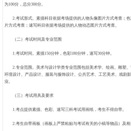
为100分，总分300分。
2.考试形式。素描科目依据考场提供的人物头像图片方式考查；色
片方式考查；速写科目依据考场提供的人物动态图片方式考查。
（二）考试时间及专业范围
1.考试时间。素描150分钟，色彩180分钟，速写30分钟。
2.专业范围。美术与设计学类专业范围包括美术学、绘画、雕塑、
环境设计、产品设计、服装与服饰设计、公共艺术、工艺美术、戏剧
业。
（三）考试用具及要求
1.考点提供素描、色彩、速写三科考试用画纸，考生不得自带。
2.考生自带画板（画板上严禁粘贴与考试有关的小稿等物品）及相