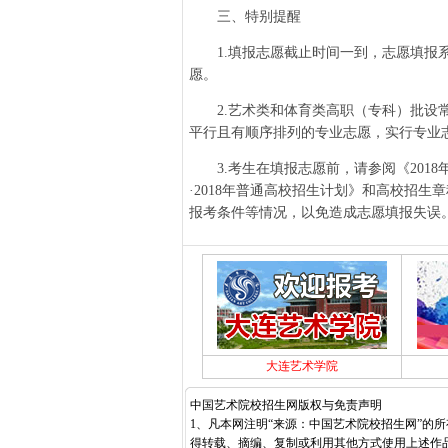
三、特别提醒
1.填报志愿截止时间一到，志愿填报系
愿。
2.艺术类和体育类高职（专科）批设常
平行且有顺序排列的专业志愿，实行专业
3.考生在填报志愿前，请参阅《2018
·2018年普通高校招生计划》和高校招
报考条件等情况，以免造成志愿填报失误
大连艺术学院
中国艺术院校招生网版权与免责声明
1、凡本网注明“来源：中国艺术院校招生网”的
得转载、摘编、复制或利用其他方式使用上述作