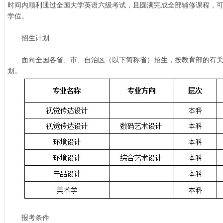
时间内顺利通过全国大学英语六级考试，且圆满完成全部辅修课程，
学位。
招生计划
面向全国各省、市、自治区（以下简称省）招生，按教育部的有关
划。
报考条件