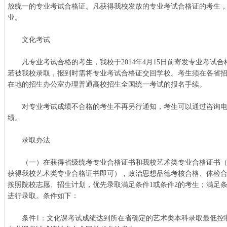
放统一的专业考试合格证。凡获得我校发放的专业考试合格证的考生
业。
文化考试
凡专业考试合格的考生，我校于2014年4月15日前寄发专业考试
若被我校录取，报到时需将专业考试合格证交回学校。考生须在各省
在地的招生办公室办理普通高校招生全国统一考试的报名手续。
对专业考试成绩不合格的考生不再另行通知，考生可以通过咨询电
绩。
录取办法
（一）在获得省级统考专业合格证书和我校艺术类专业合格证书（
获得我校艺术类专业合格证书即可），政治思想品德考核合格、体检
按照院校志愿、招生计划，优先录取满足条件1或条件2的考生；满足
进行录取。条件如下：
条件1：文化课考试成绩达到所在省确定的艺术类本科录取最低控