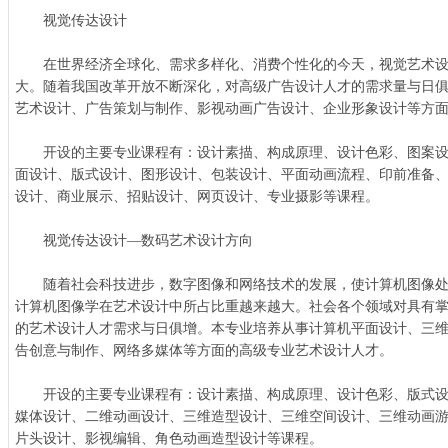
视觉传达设计
在世界经济全球化、需求多样化、消费个性化的今天，视觉艺术设
大。随着我国改革开放不断深化，对高级广告设计人才的需求量与日
艺术设计、广告策划与制作、影视动画广告设计、企业形象设计等方
开设的主要专业课程有：设计素描、构成原理、设计色彩、图案设
面设计、版式设计、图形设计、包装设计、平面动画流程、印前准备、书籍
设计、商业展示、招贴设计、网页设计、专业摄影等课程。
视觉传达设计—数码艺术设计方向
随着社会科技进步，数字图像和网络技术的发展，使计算机图像处
计算机图像学在艺术设计中所占比重越来越大。社会各个领域对具有
的艺术设计人才需求与日俱增。本专业培养从事计算机平面设计、三
告创意与制作、网络多媒体等方面的高级专业艺术设计人才。
开设的主要专业课程有：设计素描、构成原理、设计色彩、版式设
媒体设计、二维动画设计、三维造型设计、三维空间设计、三维动画
片头设计、影视编辑、角色动画造型设计等课程。