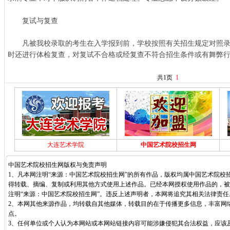
复试与复查
凡被我校录取的考生在入学报到前，学校按照有关招生规定对照录
时还进行体检复查，对复试不合格或经复查不符合招生条件或有舞弊
共1页
1
大连艺术学院
中国艺术院校招生网
中国艺术院校招生网版权与免责声明
1、凡本网注明“来源：中国艺术院校招生网”的所有作品，版权均属中国艺术院校
得转载、摘编、复制或利用其他方式使用上述作品。已经本网授权使用作品的，被
注明“来源：中国艺术院校招生网”。违反上述声明者，本网将追究其相关法律责任
2、本网其他来源作品，均转载自其他媒体，转载目的在于传播更多信息，丰富网
点。
3、任何单位或个人认为本网站或本网站链接内容可能涉嫌侵犯其合法权益，应该