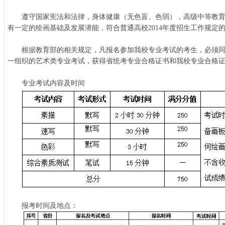
遵守国家宪法和法律，身体健康（无色盲、色弱），高级中等教育
有一定的绘画基础及发展潜能，符合普通高校2014年度招生工作规定
根据教育部的相关规定，凡报名参加我校专业考试的考生，必须同时
一组织的艺术类专业考试，获得省统考专业合格证书和我校专业合格
专业考试内容及时间
报考时间及地点：