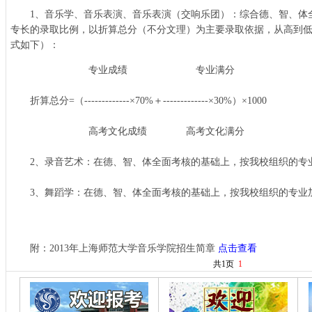
1、音乐学、音乐表演、音乐表演（交响乐团）：综合德、智、体
专长的录取比例，以折算总分（不分文理）为主要录取依据，从高到
式如下）：
专业成绩 专业满分
折算总分=（-------------×70%＋-------------×30%）×1000
高考文化成绩 高考文化满分
2、录音艺术：在德、智、体全面考核的基础上，按我校组织的专
3、舞蹈学：在德、智、体全面考核的基础上，按我校组织的专业
附：2013年上海师范大学音乐学院招生简章
点击查看
共1页
1