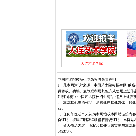
大连艺术学院
中国艺术院校招生网版权与免责声明
1、凡本网注明“来源：中国艺术院校招生网”的
得转载、摘编、复制或利用其他方式使用上述作
注明“来源：中国艺术院校招生网”。违反上述声
2、本网其他来源作品，均转载自其他媒体，转
点。
3、任何单位或个人认为本网站或本网站链接内
份证明，权属证明及详细侵权情况证明，本网站
4、如因作品内容、版权和其他问题需要与本网联系
84937846